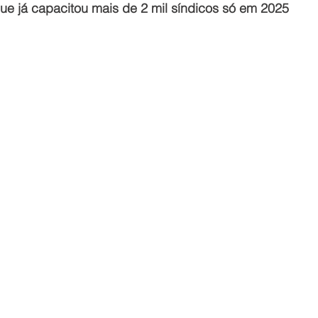
que já capacitou mais de 2 mil síndicos só em 2025