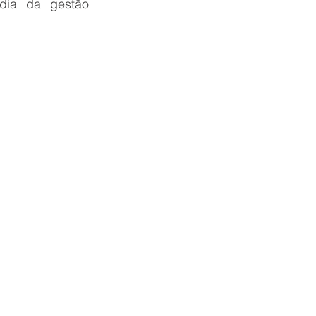
dia da gestão 