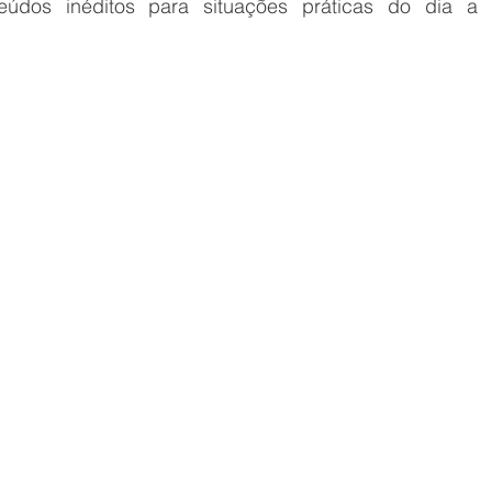
teúdos inéditos para situações práticas do dia a 