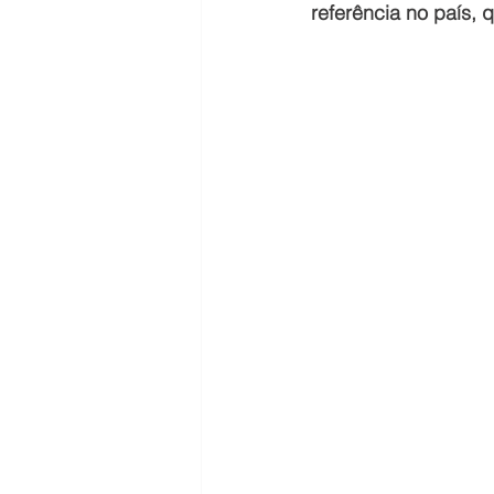
referência no país, 