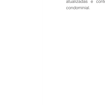
atualizadas e con
condominial.