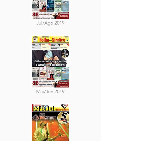
Jul/Ago 2019
Mai/Jun 2019