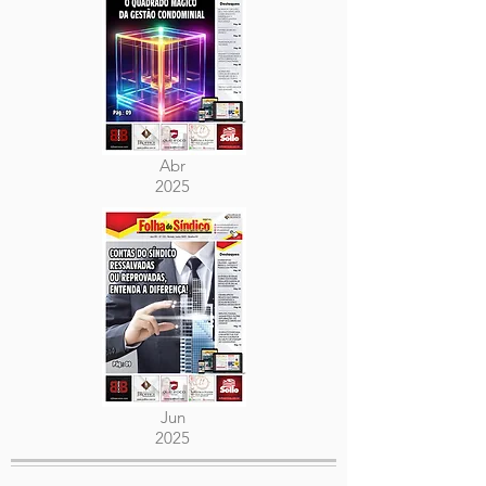
Abr
2025
Jun
2025