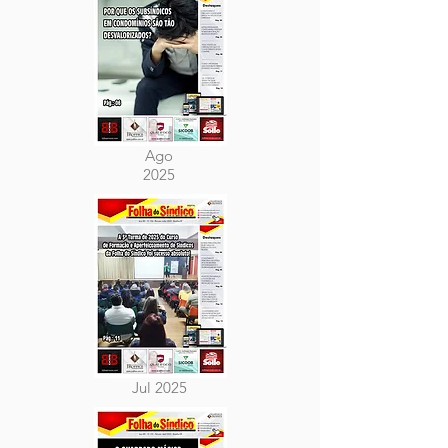
Ago
2025
Jul 2025