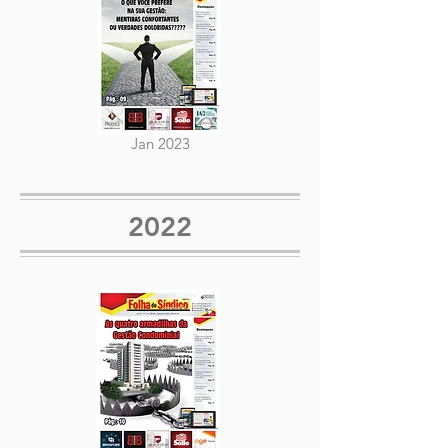
Jan 2023
2022