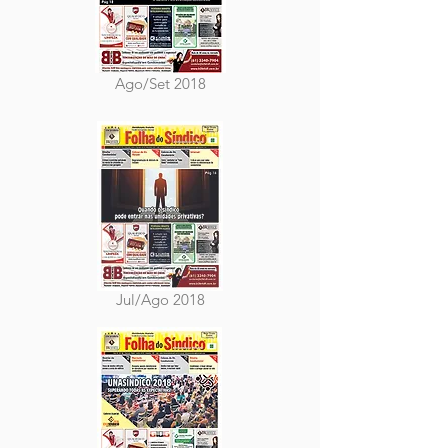
Ago/Set 2018
Jul/Ago 2018