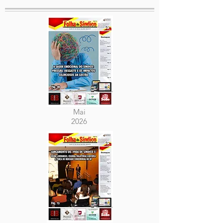
Mai
2026